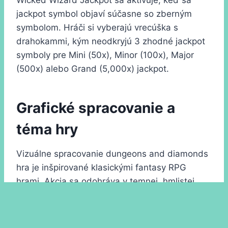
Wicked Wizard Jackpot sa aktivuje, keď sa
jackpot symbol objaví súčasne so zberným
symbolom. Hráči si vyberajú vrecúška s
drahokammi, kým neodkryjú 3 zhodné jackpot
symboly pre Mini (50x), Minor (100x), Major
(500x) alebo Grand (5,000x) jackpot.
Grafické spracovanie a
téma hry
Vizuálne spracovanie dungeons and diamonds
hra je inšpirované klasickými fantasy RPG
hrami. Akcia sa odohráva v temnej, hmlistej
jaskyni, kde drak spí na kope pokladov. Grafiky
majú jasný, lesklý štýl pripomínajúci Pragmatic
Play sloty.