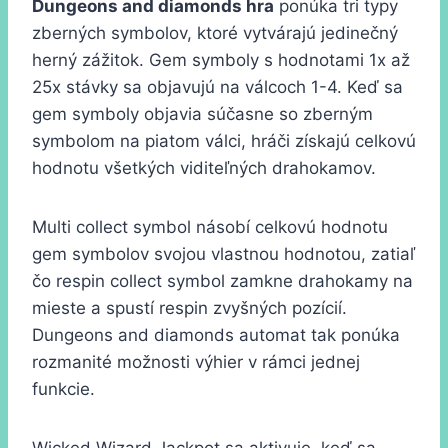
Dungeons and diamonds hra
ponúka tri typy
zberných symbolov, ktoré vytvárajú jedinečný
herný zážitok. Gem symboly s hodnotami 1x až
25x stávky sa objavujú na válcoch 1-4. Keď sa
gem symboly objavia súčasne so zberným
symbolom na piatom válci, hráči získajú celkovú
hodnotu všetkých viditeľných drahokamov.
Multi collect symbol násobí celkovú hodnotu
gem symbolov svojou vlastnou hodnotou, zatiaľ
čo respin collect symbol zamkne drahokamy na
mieste a spustí respin zvyšných pozícií.
Dungeons and diamonds automat tak ponúka
rozmanité možnosti výhier v rámci jednej
funkcie.