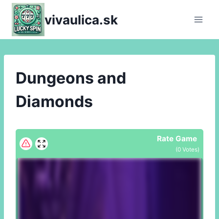
Skip
vivaulica.sk
to
content
Dungeons and
Diamonds
Rate Game
(
0
Votes)