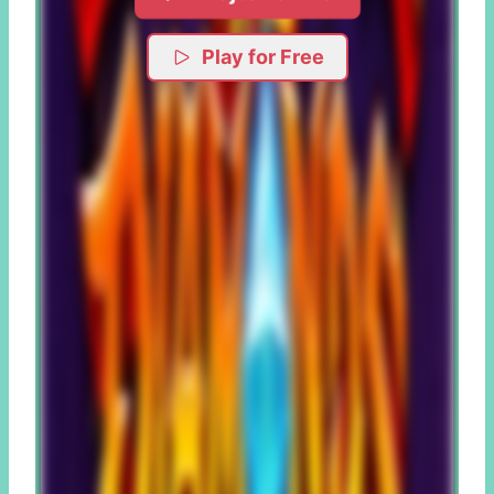
Play for Free